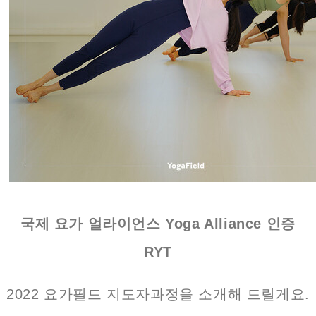
국제 요가 얼라이언스 Yoga Alliance 인증
RYT
2022 요가필드 지도자과정을 소개해 드릴게요.