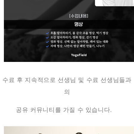
수료 후 지속적으로 선생님 및 수료 선생님들과
의
공유 커뮤니티를 가질 수 있습니다.