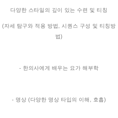
다양한 스타일의 깊이 있는 수련 및 티칭
(자세 탐구와 적용 방법, 시퀀스 구성 및 티칭방
법)
- 한의사에게 배우는 요가 해부학
- 명상 (다양한 명상 타입의 이해, 호흡)