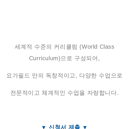
가격: 350만원
2인 동시 등록시 추가 5%
세계적 수준의 커리큘럼 (World Class
Curriculum)으로 구성되어,
요가필드 만의 독창적이고, 다양한 수업으로
전문적이고 체계적인 수업을 자랑합니다.
▼ 신청서 제출 ▼