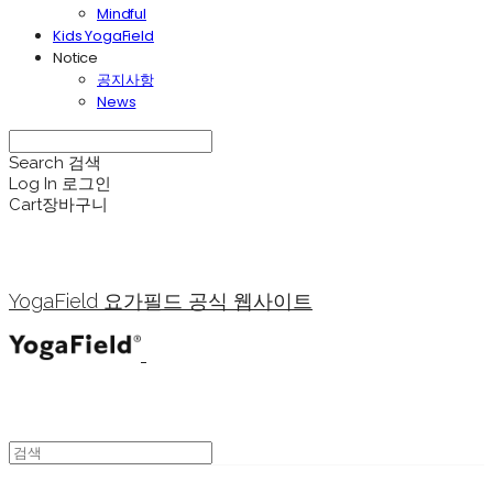
Mindful
Kids YogaField
Notice
공지사항
News
Search
검색
Log In
로그인
Cart
장바구니
YogaField 요가필드 공식 웹사이트