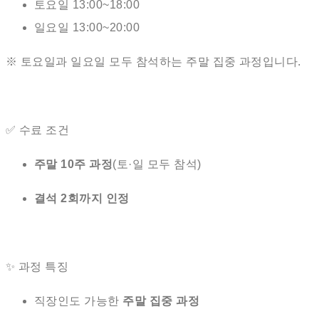
토요일 13:00~18:00
일요일 13:00~20:00
※ 토요일과 일요일 모두 참석하는 주말 집중 과정입니다.
✅ 수료 조건
주말 10주 과정
(토·일 모두 참석)
결석 2회까지 인정
✨ 과정 특징
직장인도 가능한
주말 집중 과정