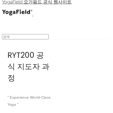
YogaField 요가필드 공식 웹사이트
RYT200 공
식 지도자 과
정
" Experience World-Class
Yoga "