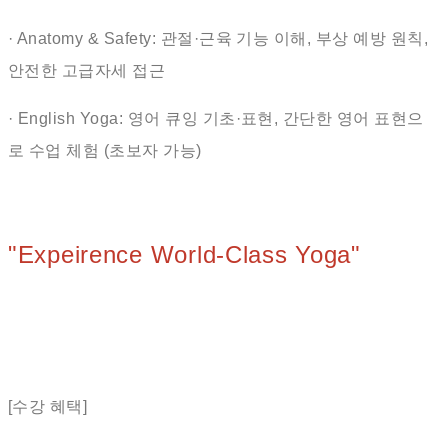
· Anatomy & Safety: 관절·근육 기능 이해, 부상 예방 원칙,
안전한 고급자세 접근
· English Yoga: 영어 큐잉 기초·표현, 간단한 영어 표현으
로 수업 체험 (초보자 가능)
"Expeirence World-Class Yoga"
[수강 혜택]