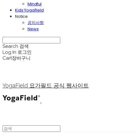
Mindful
Kids YogaField
Notice
공지사항
News
Search
검색
Log In
로그인
Cart
장바구니
YogaField 요가필드 공식 웹사이트