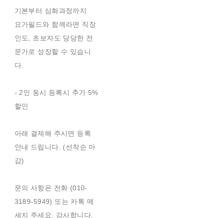
기본부터 심화과정까지
요가필드와 함께라면 직장
인도, 초보자도 당당한 전
문가로 성장할 수 있습니
다.
- 2인 동시 등록시 추가 5%
할인
아래 결제해 주시면 등록
안내 드립니다. (선착순 마
감)
문의 사항은 전화 (010-
3189-5949) 또는 카톡 메
세지 주세요. 감사합니다.