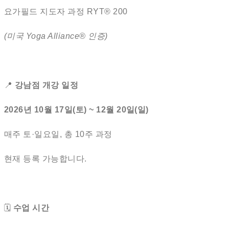
요가필드 지도자 과정 RYT® 200
(미국 Yoga Alliance® 인증)
📍
강남점 개강 일정
2026년 10월 17일(토) ~ 12월 20일(일)
매주 토·일요일, 총 10주 과정
현재 등록 가능합니다.
🗓
수업 시간