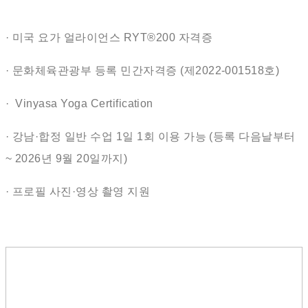
· 미국 요가 얼라이언스 RYT®200 자격증
· 문화체육관광부 등록 민간자격증 (제2022-001518호)
· Vinyasa Yoga Certification
· 강남·합정 일반 수업 1일 1회 이용 가능 (등록 다음날부터
~ 2026년 9월 20일까지)
· 프로필 사진·영상 촬영 지원