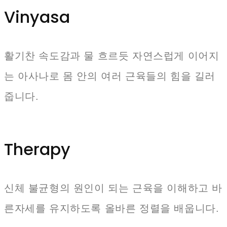
Vinyasa
활기찬 속도감과 물 흐르듯 자연스럽게 이어지
는 아사나로 몸 안의 여러 근육들의 힘을 길러
줍니다.
Therapy
신체 불균형의 원인이 되는 근육을 이해하고 바
른자세를 유지하도록 올바른 정렬을 배웁니다.