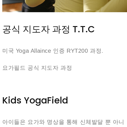
공식 지도자 과정 T.T.C
미국 Yoga Allaince 인증 RYT200 과정.
요가필드 공식 지도자 과정
Kids YogaField
아이들은 요가와 명상을 통해 신체발달 뿐 아니