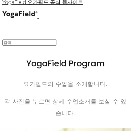
YogaField 요가필드 공식 웹사이트
YogaField Program
요가필드의 수업을 소개합니다.
각 사진을 누르면 상세 수업소개를 보실 수 있
습니다.