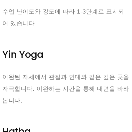
수업 난이도와 강도에 따라 1-3단계로 표시되
어 있습니다.
Yin Yoga
이완된 자세에서 관절과 인대와 같은 깊은 곳을
자극합니다. 이완하는 시간을 통해 내면을 바라
봅니다.
Hatha