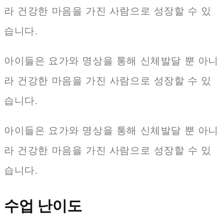
라 건강한 마음을 가진 사람으로 성장할 수 있
습니다.
아이들은 요가와 명상을 통해 신체발달 뿐 아니
라 건강한 마음을 가진 사람으로 성장할 수 있
습니다.
아이들은 요가와 명상을 통해 신체발달 뿐 아니
라 건강한 마음을 가진 사람으로 성장할 수 있
습니다.
수업 난이도