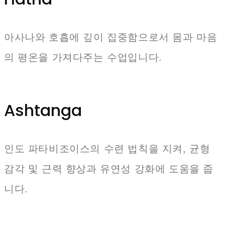
아사나와 호흡에 깊이 집중함으로서 몸과 마음
의 평온을 가져다주는 수업입니다.
Ashtanga
인도 파타비조이스의 수련 법칙을 지켜, 균형
감각 및 근력 향상과 유연성 강화에 도움을 줍
니다.