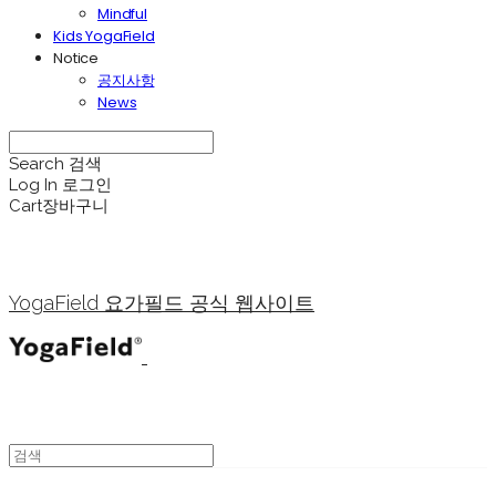
Mindful
Kids YogaField
Notice
공지사항
News
Search
검색
Log In
로그인
Cart
장바구니
YogaField 요가필드 공식 웹사이트