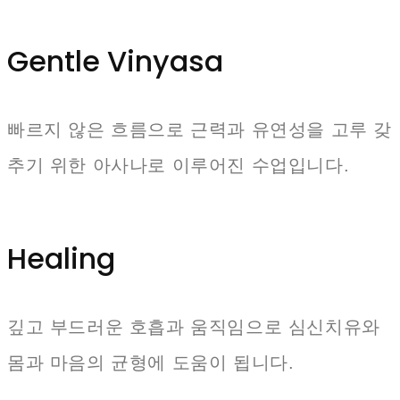
Gentle Vinyasa
빠르지 않은 흐름으로 근력과 유연성을 고루 갖
추기 위한 아사나로 이루어진 수업입니다.
Healing
깊고 부드러운 호흡과 움직임으로 심신치유와
몸과 마음의 균형에 도움이 됩니다.