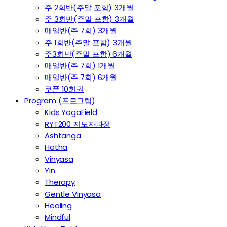
주 2회반(주말 포함) 3개월
주 3회반(주말 포함) 3개월
매일반(주 7회) 3개월
주 1회반(주말 포함) 3개월
주3회반(주말 포함) 6개월
매일반(주 7회) 1개월
매일반(주 7회) 6개월
쿠폰 10회권
Program (프로그램)
Kids YogaField
RYT200 지도자과정
Ashtanga
Hatha
Vinyasa
Yin
Therapy
Gentle Vinyasa
Healing
Mindful