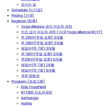
오시는 길
Schedule (시간표)
Pricing (가격)
Register (등록)
Yoga Alliance 공식 지도자 과정
키즈 요가 지도자 과정 ( 미국 Yoga Alliance RCYT)
주 2회반(주말 포함) 3개월
주 3회반(주말 포함) 3개월
매일반(주 7회) 3개월
주 1회반(주말 포함) 3개월
주3회반(주말 포함) 6개월
매일반(주 7회) 1개월
매일반(주 7회) 6개월
쿠폰 10회권
Program (프로그램)
Kids YogaField
RYT200 지도자과정
Ashtanga
Hatha