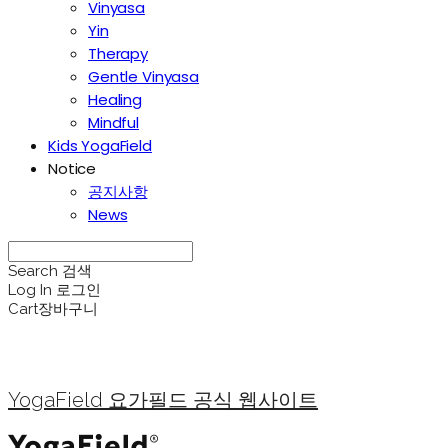
Vinyasa
Yin
Therapy
Gentle Vinyasa
Healing
Mindful
Kids YogaField
Notice
공지사항
News
Search
검색
Log In
로그인
Cart
장바구니
YogaField 요가필드 공식 웹사이트