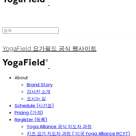
YogaField 요가필드 공식 웹사이트
About
Brand Story
강사진 소개
오시는 길
Schedule (시간표)
Pricing (가격)
Register (등록)
Yoga Alliance 공식 지도자 과정
키즈 요가 지도자 과정 ( 미국 Yoga Alliance RCYT)