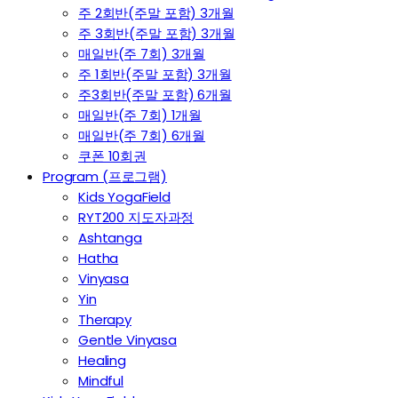
주 2회반(주말 포함) 3개월
주 3회반(주말 포함) 3개월
매일반(주 7회) 3개월
주 1회반(주말 포함) 3개월
주3회반(주말 포함) 6개월
매일반(주 7회) 1개월
매일반(주 7회) 6개월
쿠폰 10회권
Program (프로그램)
Kids YogaField
RYT200 지도자과정
Ashtanga
Hatha
Vinyasa
Yin
Therapy
Gentle Vinyasa
Healing
Mindful