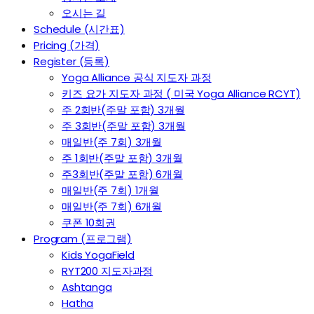
오시는 길
Schedule (시간표)
Pricing (가격)
Register (등록)
Yoga Alliance 공식 지도자 과정
키즈 요가 지도자 과정 ( 미국 Yoga Alliance RCYT)
주 2회반(주말 포함) 3개월
주 3회반(주말 포함) 3개월
매일반(주 7회) 3개월
주 1회반(주말 포함) 3개월
주3회반(주말 포함) 6개월
매일반(주 7회) 1개월
매일반(주 7회) 6개월
쿠폰 10회권
Program (프로그램)
Kids YogaField
RYT200 지도자과정
Ashtanga
Hatha